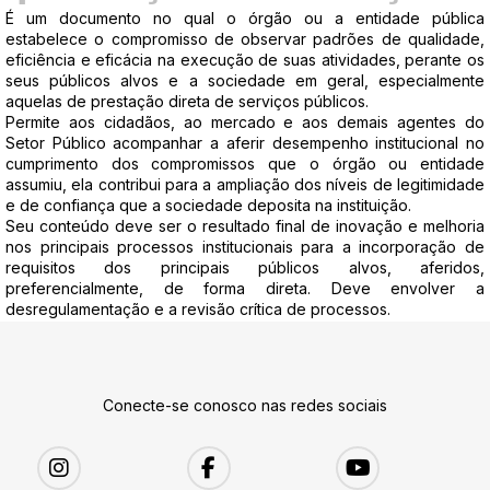
É um documento no qual o órgão ou a entidade pública
estabelece o compromisso de observar padrões de qualidade,
eficiência e eficácia na execução de suas atividades, perante os
seus públicos alvos e a sociedade em geral, especialmente
aquelas de prestação direta de serviços públicos.
Permite aos cidadãos, ao mercado e aos demais agentes do
Setor Público acompanhar a aferir desempenho institucional no
cumprimento dos compromissos que o órgão ou entidade
assumiu, ela contribui para a ampliação dos níveis de legitimidade
e de confiança que a sociedade deposita na instituição.
Seu conteúdo deve ser o resultado final de inovação e melhoria
nos principais processos institucionais para a incorporação de
requisitos dos principais públicos alvos, aferidos,
preferencialmente, de forma direta. Deve envolver a
desregulamentação e a revisão crítica de processos.
Conecte-se conosco nas redes sociais