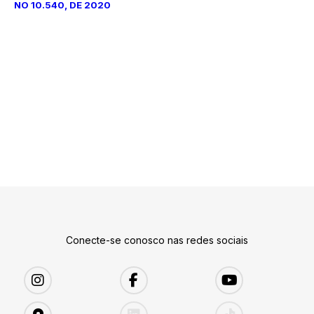
NO 10.540, DE 2020
Conecte-se conosco nas redes sociais