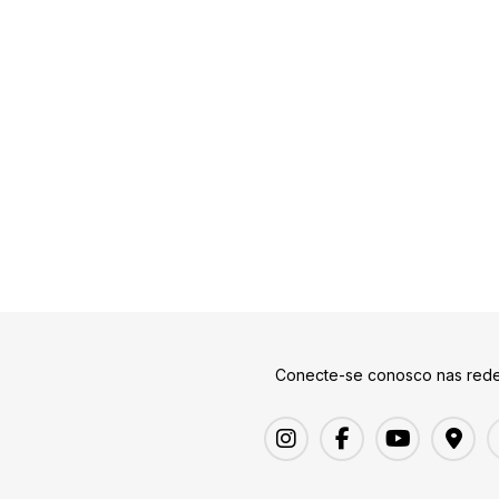
Conecte-se conosco nas rede