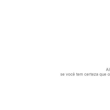
Al
se você tem certeza que o 