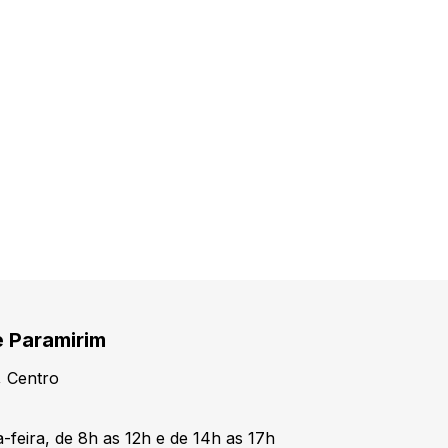
e Paramirim
, Centro
-feira, de 8h as 12h e de 14h as 17h